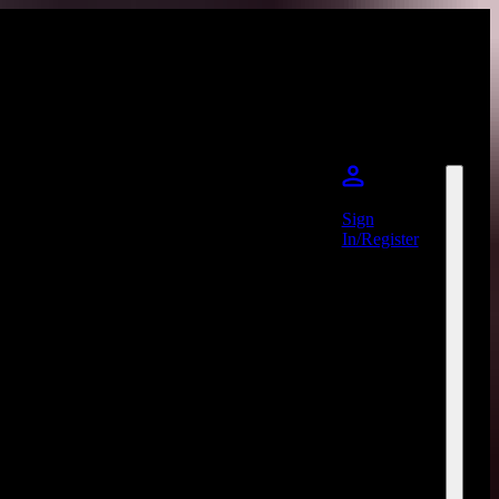
Sign
In/Register